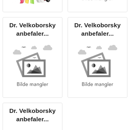
Dr. Velkoborsky
Dr. Velkoborsky
anbefaler...
anbefaler...
Dr. Velkoborsky
anbefaler...