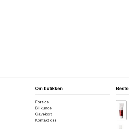
Om butikken
Bests
Forside
Bli kunde
Gavekort
Kontakt oss