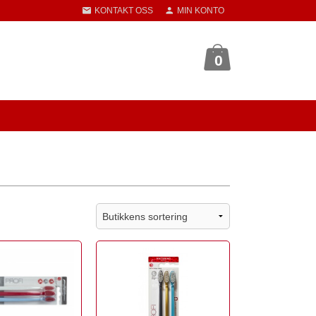
KONTAKT OSS
MIN KONTO
0