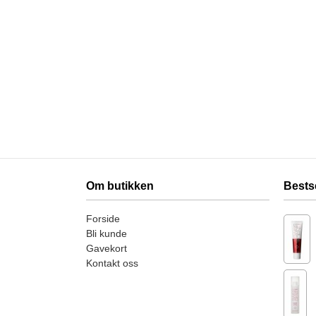
Om butikken
Bests
Forside
Bli kunde
Gavekort
Kontakt oss