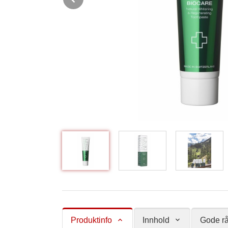
Produktinfo
Innhold
Gode rå