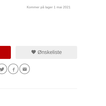
Kommer på lager 1 mai 2021
Ønskeliste