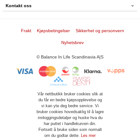
Kontakt oss
Frakt
Kjøpsbetingelser
Sikkerhet og personvern
Nyhetsbrev
© Balance In Life Scandinavia A|S
Vår nettbutikk bruker cookies slik at
du får en bedre kjøpsopplevelse og
vi kan yte deg bedre service. Vi
bruker cookies hovedsaklig til å lagre
innloggingsdetaljer og huske hva du
har puttet i handlekurven din.
Fortsett å bruke siden som normalt
om du godtar dette.
Les mer